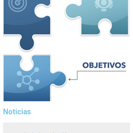
Noticias