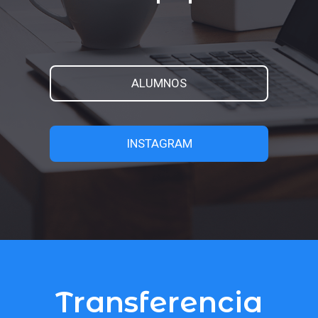
ALUMNOS
INSTAGRAM
Transferencia