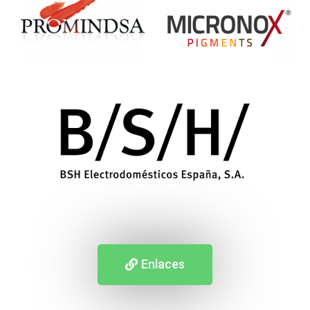
Enlaces