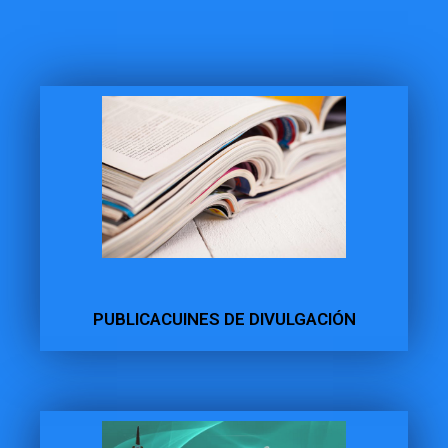
PUBLICACUINES DE DIVULGACIÓN