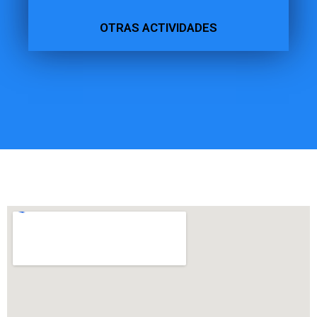
OTRAS ACTIVIDADES