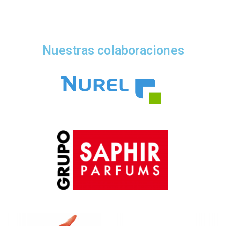
Nuestras colaboraciones