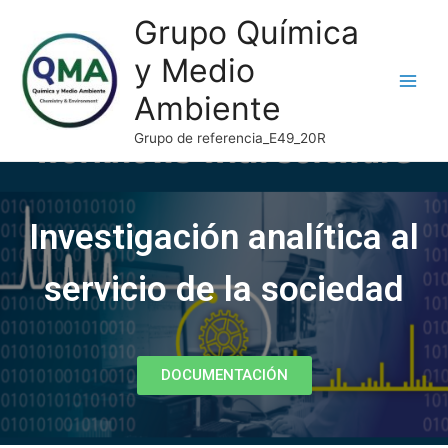
Grupo Química
y Medio
Ambiente
Grupo de referencia_E49_20R
Investigación analítica al
servicio de la sociedad
DOCUMENTACIÓN