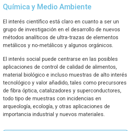
Química y Medio Ambiente
El interés científico está claro en cuanto a ser un
grupo de investigación en el desarrollo de nuevos
métodos analíticos de ultra-trazas de elementos
metálicos y no-metálicos y algunos orgánicos.
El interés social puede centrarse en las posibles
aplicaciones de control de calidad de alimentos,
material biológico e incluso muestras de alto interés
tecnológico y valor añadido, tales como precursores
de fibra óptica, catalizadores y superconductores,
todo tipo de muestras con incidencias en
arqueología, ecología, y otras aplicaciones de
importancia industrial y nuevos materiales.