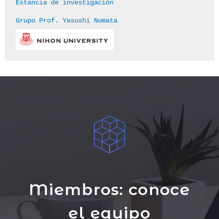
Estancia de investigación 
Grupo Prof. Yasushi Numata
Miembros: conoce
el equipo