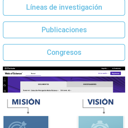
Líneas de investigación
Publicaciones
Congresos