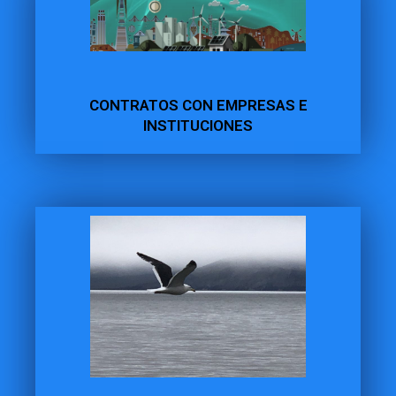
CONTRATOS CON EMPRESAS E
INSTITUCIONES